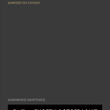
ΔΗΜΟΣΊΕΥΣΗ ΣΧΟΛΊΟΥ
ΔΗΜΟΦΙΛΕΊΣ ΑΝΑΡΤΉΣΕΙΣ