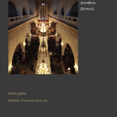
(συνήθεια
βλέπεις).
Κοινή χρήση
Ετικέτες
Thanassis Spanias