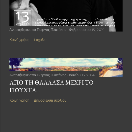
Αναρτήθηκε από
Γιώργος Πλατάκης
Φεβρουαρίου 13, 2019
Κοινή χρήση
1 σχόλιο
Αναρτήθηκε από
Γιώργος Πλατάκης
Ιουνίου 15, 2014
AΠΌ ΤΗ ΘΆΛΛΑΣΑ ΜΈΧΡΙ ΤΟ
ΓΙΟΎΧΤΑ...
Κοινή χρήση
Δημοσίευση σχολίου